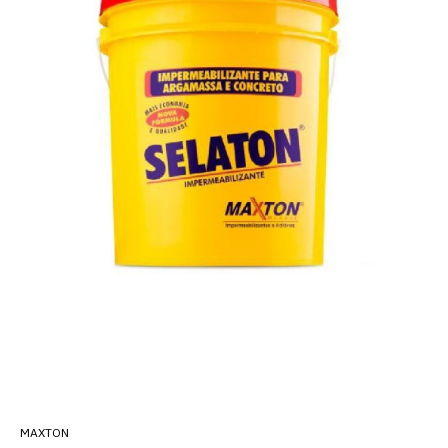
MAXTON