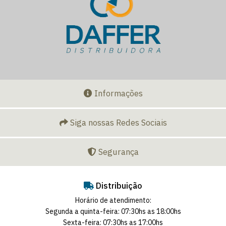
Informações
Siga nossas Redes Sociais
Segurança
Distribuição
Horário de atendimento:
Segunda a quinta-feira: 07:30hs as 18:00hs
Sexta-feira: 07:30hs as 17:00hs