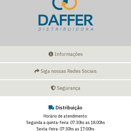
Informações
Siga nossas Redes Sociais
Segurança
Distribuição
Horário de atendimento:
Segunda a quinta-feira: 07:30hs as 18:00hs
Sexta-feira: 07:30hs as 17:00hs