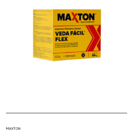
MAXTON