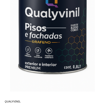
QUALYVINIL