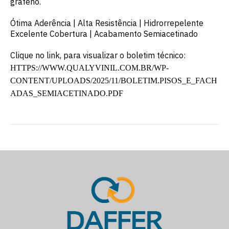
grafeno.
Ótima Aderência | Alta Resistência | Hidrorrepelente
Excelente Cobertura | Acabamento Semiacetinado
Clique no link, para visualizar o boletim técnico:
HTTPS://WWW.QUALYVINIL.COM.BR/WP-
CONTENT/UPLOADS/2025/11/BOLETIM.PISOS_E_FACH
ADAS_SEMIACETINADO.PDF