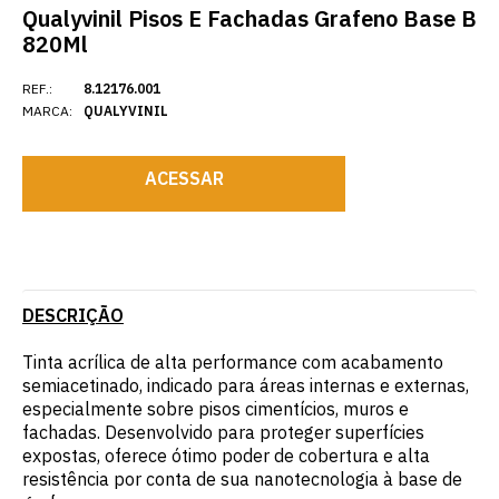
Qualyvinil Pisos E Fachadas Grafeno Base B
820Ml
REF.:
8.12176.001
MARCA:
QUALYVINIL
ACESSAR
DESCRIÇÃO
Tinta acrílica de alta performance com acabamento
semiacetinado, indicado para áreas internas e externas,
especialmente sobre pisos cimentícios, muros e
fachadas. Desenvolvido para proteger superfícies
expostas, oferece ótimo poder de cobertura e alta
resistência por conta de sua nanotecnologia à base de