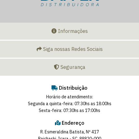
Informações
Siga nossas Redes Sociais
Segurança
Distribuição
Horário de atendimento:
Segunda a quinta-feira: 07:30hs as 18:00hs
Sexta-feira: 07:30hs as 17:00hs
Endereço
R. Esmeraldina Batista, Nº 417
Raichaski, Içara - SC, 88820-000