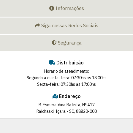
Informações
Siga nossas Redes Sociais
Segurança
Distribuição
Horário de atendimento:
Segunda a quinta-feira: 07:30hs as 18:00hs
Sexta-feira: 07:30hs as 17:00hs
Endereço
R. Esmeraldina Batista, Nº 417
Raichaski, Içara - SC, 88820-000