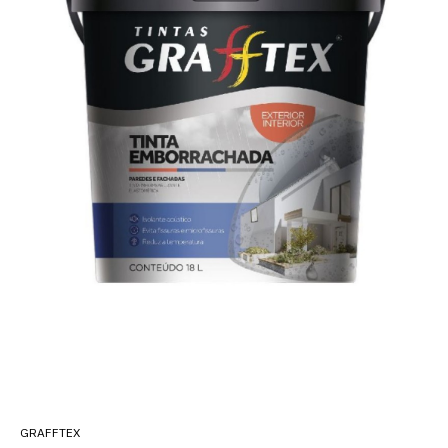
GRAFFTEX