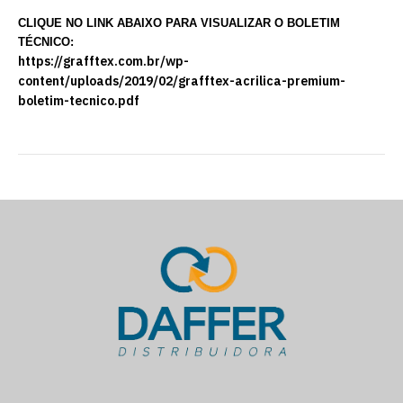
CLIQUE NO LINK ABAIXO PARA VISUALIZAR O BOLETIM
TÉCNICO:
https://grafftex.com.br/wp-
content/uploads/2019/02/grafftex-acrilica-premium-
boletim-tecnico.pdf