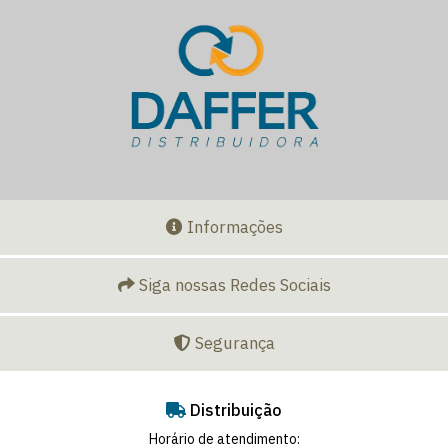
Informações
Siga nossas Redes Sociais
Segurança
Distribuição
Horário de atendimento: