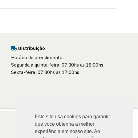
Distribuição
Horário de atendimento:
Segunda a quinta-feira: 07:30hs as 18:00hs
Sexta-feira: 07:30hs as 17:00hs
Este site usa cookies para garantir
Segurança
que você obtenha a melhor
experiência em nosso site. Ao