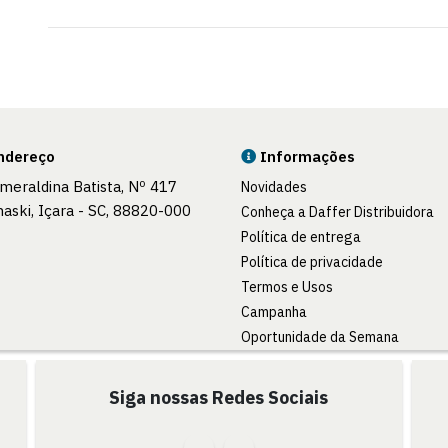
ndereço
Informações
smeraldina Batista, Nº 417
Novidades
haski, Içara - SC, 88820-000
Conheça a Daffer Distribuidora
Política de entrega
Política de privacidade
Termos e Usos
Campanha
Oportunidade da Semana
Siga nossas Redes Sociais