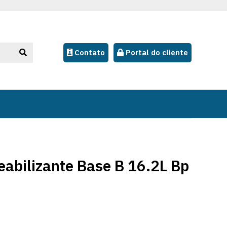
Contato
Portal do cliente
abilizante Base B 16.2L Bp