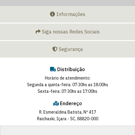
Informações
Siga nossas Redes Sociais
Segurança
Distribuição
Horário de atendimento:
Segunda a quinta-feira: 07:30hs as 18:00hs
Sexta-feira: 07:30hs as 17:00hs
Endereço
R. Esmeraldina Batista, Nº 417
Raichaski, Içara - SC, 88820-000