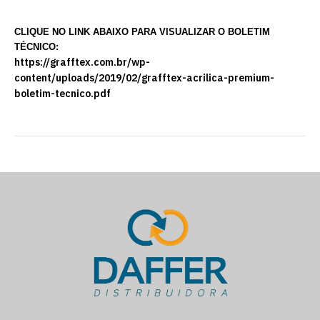
CLIQUE NO LINK ABAIXO PARA VISUALIZAR O BOLETIM
TÉCNICO:
https://grafftex.com.br/wp-
content/uploads/2019/02/grafftex-acrilica-premium-
boletim-tecnico.pdf